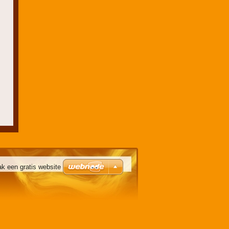
k een gratis website