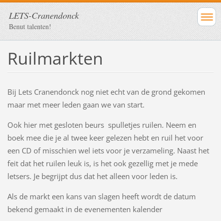
LETS-Cranendonck
Benut talenten!
Ruilmarkten
Bij Lets Cranendonck nog niet echt van de grond gekomen
maar met meer leden gaan we van start.
Ook hier met gesloten beurs spulletjes ruilen. Neem en
boek mee die je al twee keer gelezen hebt en ruil het voor
een CD of misschien wel iets voor je verzameling. Naast het
feit dat het ruilen leuk is, is het ook gezellig met je mede
letsers. Je begrijpt dus dat het alleen voor leden is.
Als de markt een kans van slagen heeft wordt de datum
bekend gemaakt in de evenementen kalender